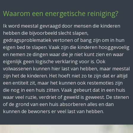
Waarom een energetische reiniging?
Ik word meestal gevraagd door mensen die kinderen
hebben die bijvoorbeeld slecht slapen,
gedragsproblematiek vertonen of bang zijn om in hun
eigen bed te slapen. Vaak zijn die kinderen hooggevoelig
en nemen ze dingen waar die je niet kunt zien en waar
eigenlijk geen logische verklaring voor is. Ook
volwassenen kunnen hier last van hebben, maar meestal
zijn het de kinderen. Het hoeft niet zo te zijn dat er altijd
een entiteit zit, maar het kunnen ook restemoties zijn
die nog in een huis zitten. Vaak gebeurt dat in een huis
waar veel ruzie, verdriet of geweld is geweest. De stenen
of de grond van een huis absorberen alles en dan
kunnen de bewoners er veel last van hebben.