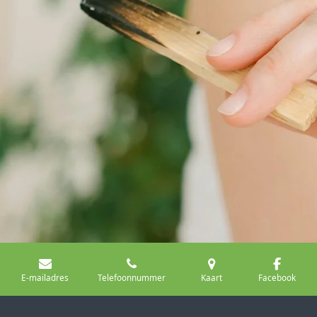
E-mailadres
Telefoonnummer
Kaart
Facebook